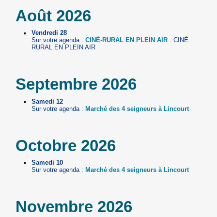
Août 2026
Vendredi 28
Sur votre agenda :
CINÉ-RURAL EN PLEIN AIR
: CINÉ
RURAL EN PLEIN AIR
Septembre 2026
Samedi 12
Sur votre agenda :
Marché des 4 seigneurs à Lincourt
Octobre 2026
Samedi 10
Sur votre agenda :
Marché des 4 seigneurs à Lincourt
Novembre 2026