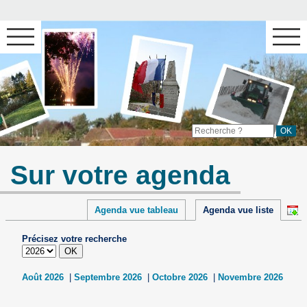
Sur votre agenda
Agenda vue tableau
Agenda vue liste
Précisez votre recherche
Août 2026
|
Septembre 2026
|
Octobre 2026
|
Novembre 2026