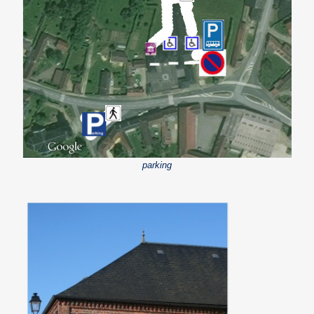
parking