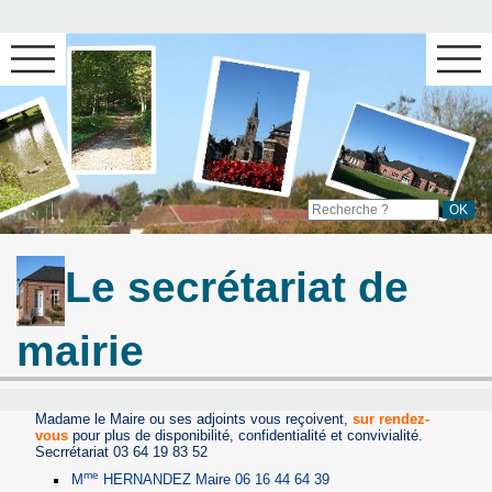
Le secrétariat de
mairie
Madame le Maire ou ses adjoints vous reçoivent,
sur rendez-
vous
pour plus de disponibilité, confidentialité et convivialité.
Secrrétariat 03 64 19 83 52
me
M
HERNANDEZ Maire 06 16 44 64 39