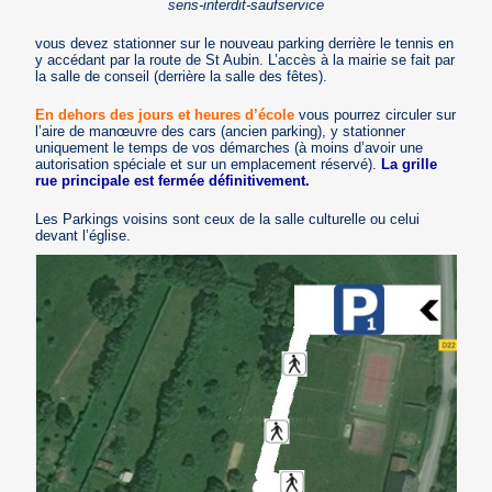
sens-interdit-saufservice
vous devez stationner sur le nouveau parking derrière le tennis en
y accédant par la route de St Aubin. L’accès à la mairie se fait par
la salle de conseil (derrière la salle des fêtes).
En dehors des jours et heures d’école
vous pourrez circuler sur
l’aire de manœuvre des cars (ancien parking), y stationner
uniquement le temps de vos démarches (à moins d’avoir une
autorisation spéciale et sur un emplacement réservé).
La grille
rue principale est fermée définitivement.
Les Parkings voisins sont ceux de la salle culturelle ou celui
devant l’église.