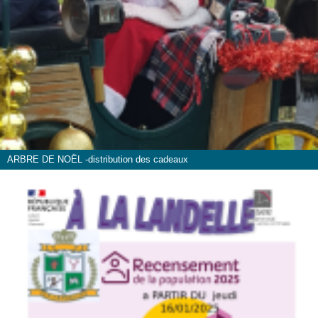
ARBRE DE NOËL -distribution des cadeaux