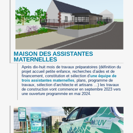
MAISON DES ASSISTANTES
MATERNELLES
Après dix-huit mois de travaux préparatoires (définition du
projet accueil petite enfance, recherches d’aides et de
financement, constitution et sélection d’
une équipe de
trois assistantes maternelles
, plans, programme de
travaux, sélection d’architecte et artisans …) les travaux
de construction vont commencer en septembre 2023 vers
une ouverture programmée en mai 2024.