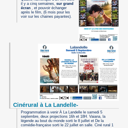
il y a cinq semaines,
sur grand
écran
, et pouvoir échanger
après le film, (6 mois pour les
voir sur les chaines payantes).
Cinérural à La Landelle-
Programmation à venir À La Landelle le samedi 5
septembre, deux projections 16h et 18H. Vaiana, la
légende au bout du monde sorti le 8 juillet et De la
comédie-française sorti le 22 juillet en salle. Ciné rural 1