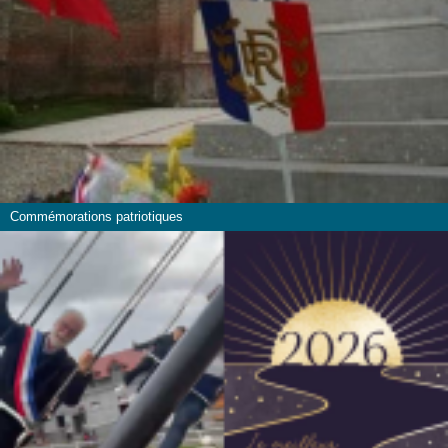
Commémorations patriotiques