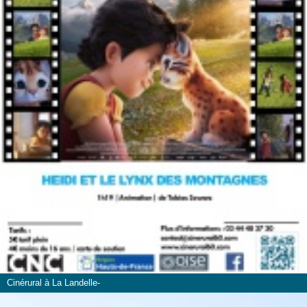
Cinérural à La Landelle-