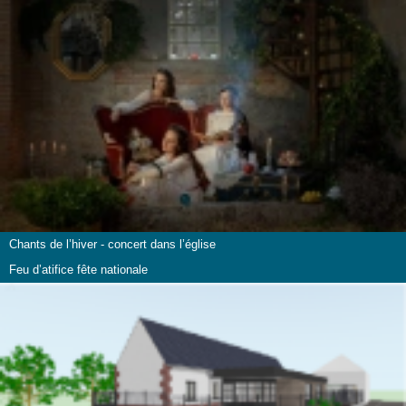
Chants de l’hiver - concert dans l’église
Feu d’atifice fête nationale