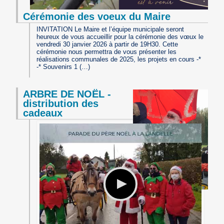
Cérémonie des voeux du Maire
INVITATION Le Maire et l’équipe municipale seront
heureux de vous accueillir pour la cérémonie des vœux le
vendredi 30 janvier 2026 à partir de 19H30. Cette
cérémonie nous permettra de vous présenter les
réalisations communales de 2025, les projets en cours -*
-* Souvenirs 1 (…)
ARBRE DE NOËL -
distribution des
cadeaux