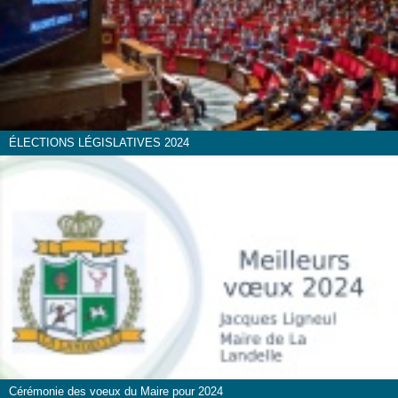
ÉLECTIONS LÉGISLATIVES 2024
Cérémonie des voeux du Maire pour 2024