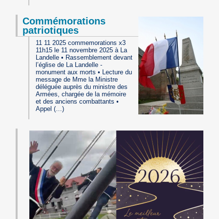
Commémorations
patriotiques
11 11 2025 commemorations x3
11h15 le 11 novembre 2025 à La
Landelle • Rassemblement devant
l’église de La Landelle -
monument aux morts • Lecture du
message de Mme la Ministre
déléguée auprès du ministre des
Armées, chargée de la mémoire
et des anciens combattants •
Appel (…)