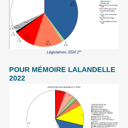
er
Législatives 2024 1
POUR MÉMOIRE LALANDELLE
2022