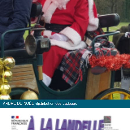
ARBRE DE NOËL -distribution des cadeaux