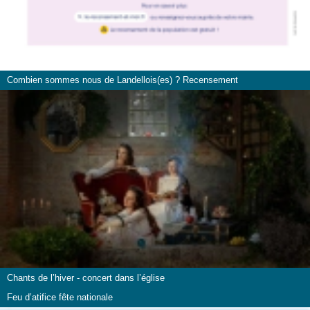
Combien sommes nous de Landellois(es) ? Recensement
Chants de l’hiver - concert dans l’église
Feu d’atifice fête nationale