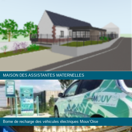
MAISON DES ASSISTANTES MATERNELLES
Borne de recharge des véhicules électriques Mouv’Oise