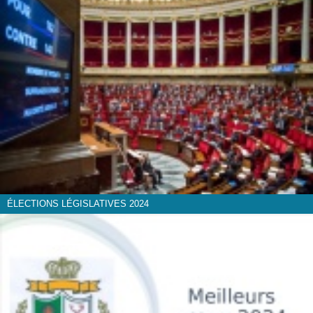
ÉLECTIONS LÉGISLATIVES 2024