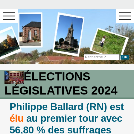
ÉLECTIONS
LÉGISLATIVES 2024
Philippe Ballard (RN) est
élu
au premier tour avec
56,80 % des suffrages