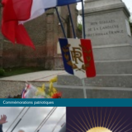
Commémorations patriotiques