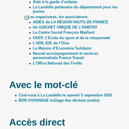
Aide à la garde d’enfants
La Landelle partenaire du département pour les
jeunes
Les organismes, les associations.
AIDES de LA RÉGION HAUTS-DE-FRANCE
Un GUICHET UNIQUE DE L’HABITAT
Le Centre Social François Maillard
USEP, L’Ecole du sport et de la citoyenneté
L’ADIL-EIE de l’Oise
La Maison d’Economie Solidaire
Nouvel accompagnement et services
personnalisés France Travail
L’Office National des Forêts
Avec le mot-clé
Ciné-rural à La Landelle le samedi 5 septembre 2026
BON VOISINAGE brûlage des déchets (vidéo)
Accès direct