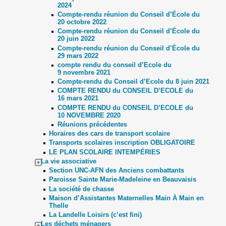
2024
Compte-rendu réunion du Conseil d’École du
20 octobre 2022
Compte-rendu réunion du Conseil d’École du
20 juin 2022
Compte-rendu réunion du Conseil d’École du
29 mars 2022
compte rendu du conseil d’Ecole du
9 novembre 2021
Compte-rendu du Conseil d’Ecole du 8 juin 2021
COMPTE RENDU du CONSEIL D’ECOLE du
16 mars 2021
COMPTE RENDU du CONSEIL D’ECOLE du
10 NOVEMBRE 2020
Réunions précédentes
Horaires des cars de transport scolaire
Transports scolaires inscription OBLIGATOIRE
LE PLAN SCOLAIRE INTEMPÉRIES
La vie associative
Section UNC-AFN des Anciens combattants
Paroisse Sainte Marie-Madeleine en Beauvaisis
La société de chasse
Maison d’Assistantes Maternelles Main À Main en
Thelle
La Landelle Loisirs (c’est fini)
Les déchets ménagers