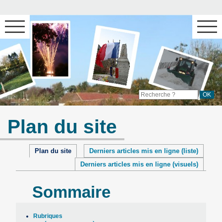
Plan du site
Plan du site
Derniers articles mis en ligne (liste)
Derniers articles mis en ligne (visuels)
Sommaire
Rubriques