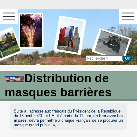
Distribution de
masques barrières
Suite à l’adresse aux français du Président de la République
du 13 avril 2020 : « L’État à partir du 11 mai,
en lien avec les
maires
, devra permettre à chaque Français de se procurer un
masque grand public. »,