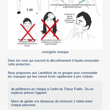
consignes masque
Dans les mois qui suivront le déconfinement il faudra renouveler
cette protection.
Nous proposons aux Landellois de se grouper pour commander
les masques qui leur seront livrés rapidement à prix coûtant.
de préférence en chèque à l’ordre du Trésor Public. Ou en
espèces prévoir l’appoint.
Merci de garder vos distances de minimum 1 mètre entre
chaque personne.