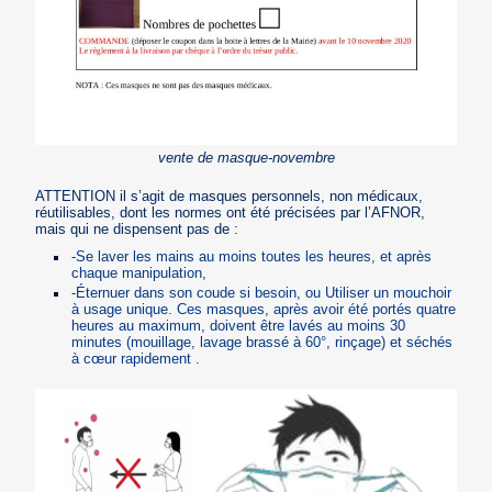
vente de masque-novembre
ATTENTION il s’agit de masques personnels, non médicaux,
réutilisables, dont les normes ont été précisées par l’AFNOR,
mais qui ne dispensent pas de :
-Se laver les mains au moins toutes les heures, et après
chaque manipulation,
-Éternuer dans son coude si besoin, ou Utiliser un mouchoir
à usage unique. Ces masques, après avoir été portés quatre
heures au maximum, doivent être lavés au moins 30
minutes (mouillage, lavage brassé à 60°, rinçage) et séchés
à cœur rapidement .