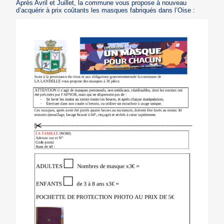
Après Avril et Juillet, la commune vous propose à nouveau
d’acquérir à prix coûtants les masques fabriqués dans l’Oise :