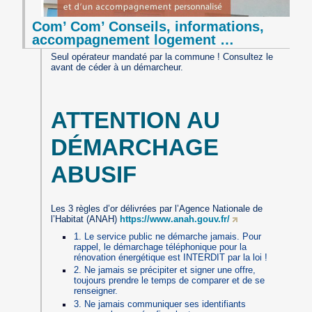
Com’ Com’ Conseils, informations,
accompagnement logement …
Seul opérateur mandaté par la commune ! Consultez le
avant de céder à un démarcheur.
ATTENTION AU
DÉMARCHAGE
ABUSIF
Les 3 règles d’or délivrées par l’Agence Nationale de
l’Habitat (ANAH)
https://www.anah.gouv.fr/
1. Le service public ne démarche jamais. Pour
rappel, le démarchage téléphonique pour la
rénovation énergétique est INTERDIT par la loi !
2. Ne jamais se précipiter et signer une offre,
toujours prendre le temps de comparer et de se
renseigner.
3. Ne jamais communiquer ses identifiants