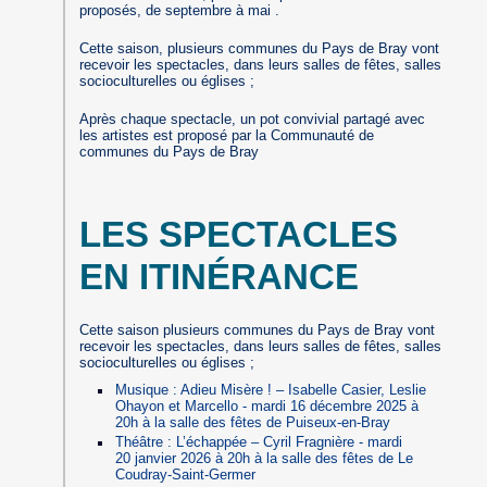
proposés, de septembre à mai .
Cette saison, plusieurs communes du Pays de Bray vont
recevoir les spectacles, dans leurs salles de fêtes, salles
socioculturelles ou églises ;
Après chaque spectacle, un pot convivial partagé avec
les artistes est proposé par la Communauté de
communes du Pays de Bray
LES SPECTACLES
EN ITINÉRANCE
Cette saison plusieurs communes du Pays de Bray vont
recevoir les spectacles, dans leurs salles de fêtes, salles
socioculturelles ou églises ;
Musique : Adieu Misère ! – Isabelle Casier, Leslie
Ohayon et Marcello - mardi 16 décembre 2025 à
20h à la salle des fêtes de Puiseux-en-Bray
Théâtre : L’échappée – Cyril Fragnière - mardi
20 janvier 2026 à 20h à la salle des fêtes de Le
Coudray-Saint-Germer