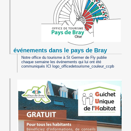
événements dans le pays de Bray
Notre office du tourisme à St Germer de Fly publie
chaque semaine les événements qui lui ont été
communiqués ICI logo_officedetourisme_couleur_ccpb