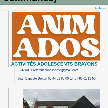
Archives
ACTIVITÉS ADOLESCENTS BRAYONS
CONTACT referentjeunessecsr@gmail.com
Jean-Baptiste Breton 03 44 81 83 00 ET 07 86 01 13 50