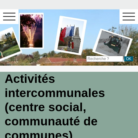
Activités
intercommunales
(centre social,
communauté de
communes)