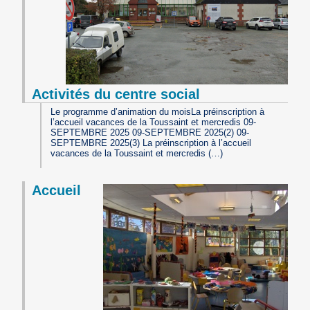
Activités du centre social
Le programme d’animation du moisLa préinscription à
l’accueil vacances de la Toussaint et mercredis 09-
SEPTEMBRE 2025 09-SEPTEMBRE 2025(2) 09-
SEPTEMBRE 2025(3) La préinscription à l’accueil
vacances de la Toussaint et mercredis (…)
Accueil