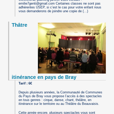
emilie7genti@gmail.com Certaines classes ne sont pas
adhérentes USEP, si c’est le cas pour votre enfant nous
vous demanderons de joindre une copie de (…)
Thâtre
itinérance en pays de Bray
Tarif : 6€
Depuis plusieurs années, la Communauté de Communes
du Pays de Bray vous propose l’accès à des spectacles
en tous genres : cirque, danse, chant, théâtre, en
itinérance sur le territoire ou au Théâtre du Beauvaisis.
Cette année encore, plusieurs spectacles vous sont