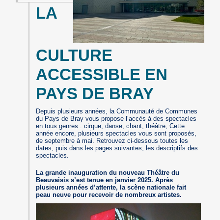
LA
CULTURE
ACCESSIBLE EN
PAYS DE BRAY
Depuis plusieurs années, la Communauté de Communes
du Pays de Bray vous propose l’accès à des spectacles
en tous genres : cirque, danse, chant, théâtre, Cette
année encore, plusieurs spectacles vous sont proposés,
de septembre à mai. Retrouvez ci-dessous toutes les
dates, puis dans les pages suivantes, les descriptifs des
spectacles.
La grande inauguration du nouveau Théâtre du
Beauvaisis s’est tenue en janvier 2025. Après
plusieurs années d’attente, la scène nationale fait
peau neuve pour recevoir de nombreux artistes.