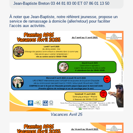
Jean-Baptiste Breton 03 44 81 83 00 ET 07 86 01 13 50
À noter que Jean-Baptiste, notre référent jeunesse, propose un
service de ramassage à domicile (aller/retour) pour faciliter
l’accès aux activités.
Vacances Avril 25