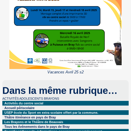
Vacances Avril 25 s2
Dans la même rubrique…
ACTIVITÉS ADOLESCENTS BRAYONS
Activités du centre social
Accueil périscolaire
USEP école du Sport en extra scolaire offert par la commune.
Thâtre itinérance en pays de Bray
Les Brayons et le Théâtre de Beauvais
Tous les événements dans le pays de Bray