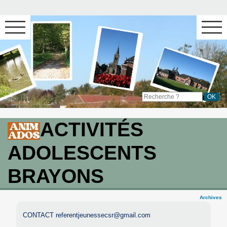
ACTIVITÉS
ADOLESCENTS
BRAYONS
Archives
CONTACT referentjeunessecsr@gmail.com