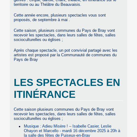
territoire ou au Théâtre du Beauvaisis.
Cette année encore, plusieurs spectacles vous sont
proposés, de septembre à mai .
Cette saison, plusieurs communes du Pays de Bray vont
recevoir les spectacles, dans leurs salles de fêtes, salles
socioculturelles ou églises ;
Après chaque spectacle, un pot convivial partagé avec les
artistes est proposé par la Communauté de communes du
Pays de Bray
LES SPECTACLES EN
ITINÉRANCE
Cette saison plusieurs communes du Pays de Bray vont
recevoir les spectacles, dans leurs salles de fêtes, salles
socioculturelles ou églises ;
Musique : Adieu Misère ! – Isabelle Casier, Leslie
Ohayon et Marcello - mardi 16 décembre 2025 à 20h à
la salle des fêtes de Puiseux-en-Bray