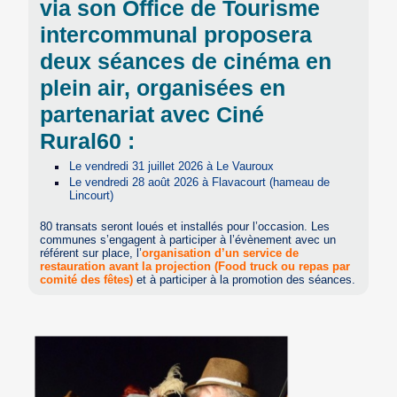
via son Office de Tourisme
intercommunal proposera
deux séances de cinéma en
plein air, organisées en
partenariat avec Ciné
Rural60 :
Le vendredi 31 juillet 2026 à Le Vauroux
Le vendredi 28 août 2026 à Flavacourt (hameau de
Lincourt)
80 transats seront loués et installés pour l’occasion. Les
communes s’engagent à participer à l’évènement avec un
référent sur place, l’
organisation d’un service de
restauration avant la projection (Food truck ou repas par
comité des fêtes)
et à participer à la promotion des séances.