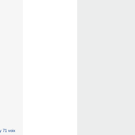
 71 voix