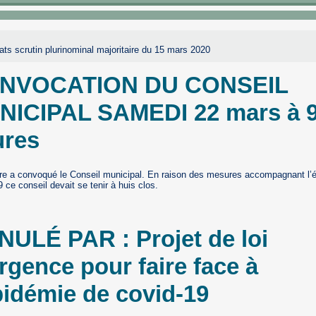
ats scrutin plurinominal majoritaire du 15 mars 2020
NVOCATION DU CONSEIL
NICIPAL SAMEDI 22 mars à 
ures
re a convoqué le Conseil municipal. En raison des mesures accompagnant l’
ce conseil devait se tenir à huis clos.
ULÉ PAR : Projet de loi
rgence pour faire face à
pidémie de covid-19