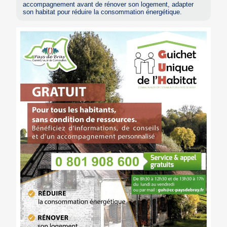
accompagnement avant de rénover son logement, adapter
son habitat pour réduire la consommation énergétique.