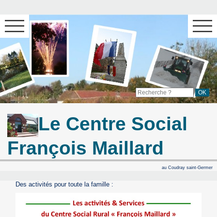
Le Centre Social
François Maillard
au Coudray saint-Germer
Des activités pour toute la famille :