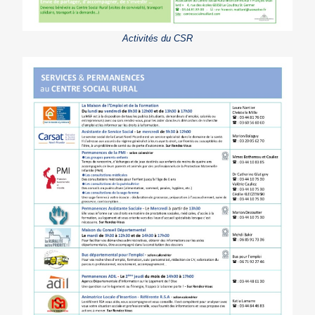
Activités du CSR