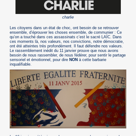
charlie
Les citoyens dans un état de choc, ont besoin de se retrouver
ensemble, d’éprouver les choses ensemble, de communier : Ce
qu’on a touché dans ces assassinats c’est le sacré LAÏC. Dans
ces moments là, nos valeurs, nos convictions, notre démocratie,
ont été atteintes très profondément. Il faut défendre nos valeurs.
Le rassemblement inédit du 11 janvier prouve que nous avons
besoin de nous rassembler, de nous fédérer, pour sentir le partage
sensoriel et émotionnel, pour dire
NON
à cette barbarie
inqualifiable.