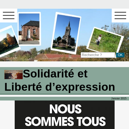
Solidarité et
Liberté d’expression
Janvier 2015