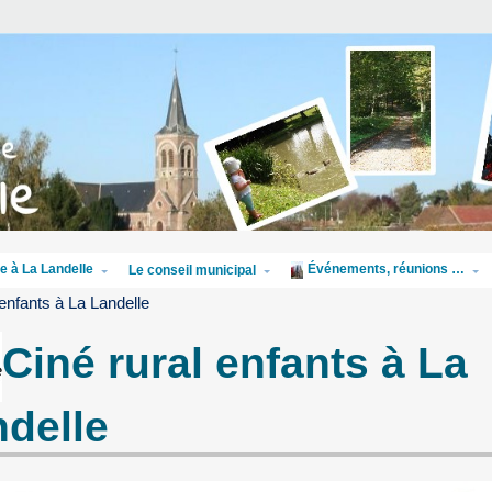
e à La Landelle
Événements, réunions …
Le conseil municipal
 enfants à La Landelle
Ciné rural enfants à La
delle