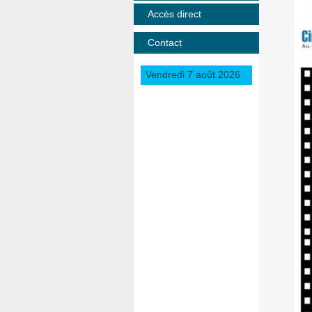
Accès direct
Contact
Vendredi 7 août 2026