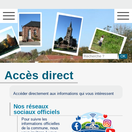
Accès direct
Accéder directement aux informations qui vous intéressent
Nos réseaux
sociaux officiels
Pour suivre les
informations officielles
de la commune, nous