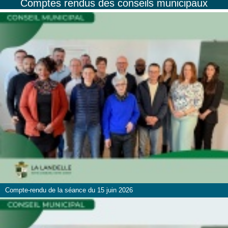
Comptes rendus des conseils municipaux
Compte-rendu de la séance du 15 juin 2026