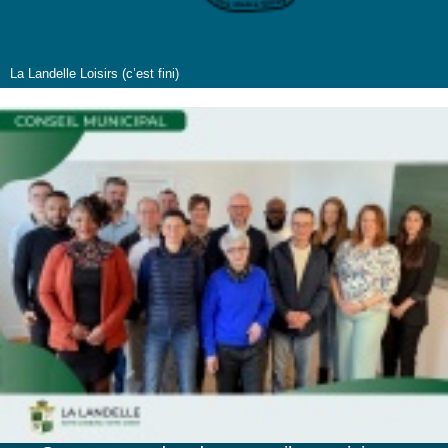
La Landelle Loisirs (c’est fini)