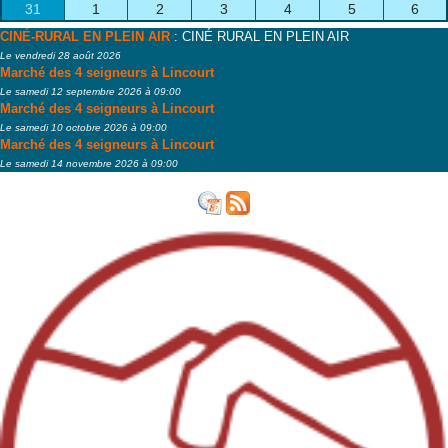
31
1
2
3
4
5
6
CINÉ-RURAL EN PLEIN AIR
: CINÉ RURAL EN PLEIN AIR
Le vendredi 28 août 2026
Marché des 4 seigneurs à Lincourt
Le samedi 12 septembre 2026 à 09:00
Marché des 4 seigneurs à Lincourt
Le samedi 10 octobre 2026 à 09:00
Marché des 4 seigneurs à Lincourt
Le samedi 14 novembre 2026 à 09:00