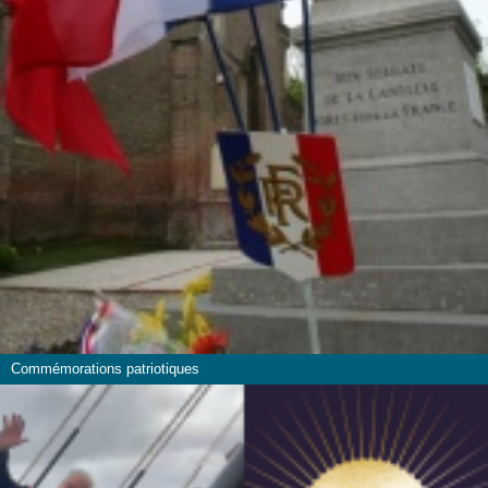
Commémorations patriotiques