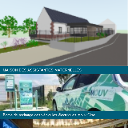
MAISON DES ASSISTANTES MATERNELLES
Borne de recharge des véhicules électriques Mouv’Oise