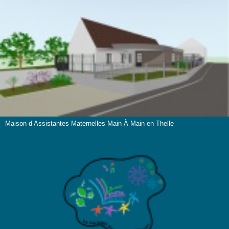
Maison d’Assistantes Maternelles Main À Main en Thelle