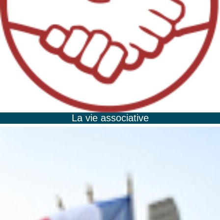
La vie associative