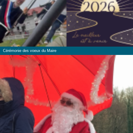
Cérémonie des voeux du Maire