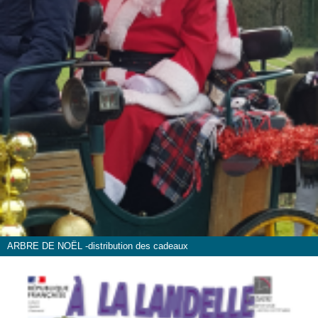
ARBRE DE NOËL -distribution des cadeaux