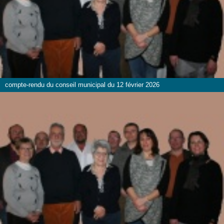
compte-rendu du conseil municipal du 12 février 2026