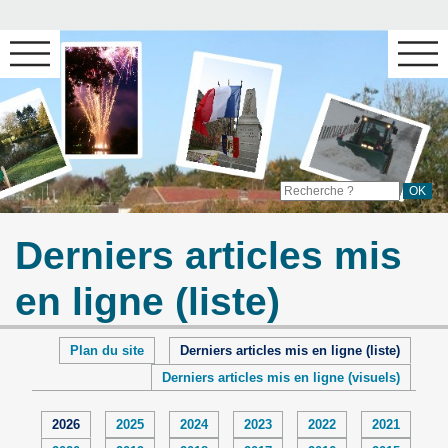
Derniers articles mis
en ligne (liste)
Plan du site
Derniers articles mis en ligne (liste)
Derniers articles mis en ligne (visuels)
2026
2025
2024
2023
2022
2021