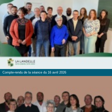
Compte-rendu de la séance du 16 avril 2026