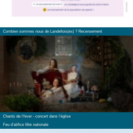
Combien sommes nous de Landellois(es) ? Recensement
Chants de l’hiver - concert dans l’église
Feu d’atifice fête nationale