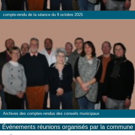
compte-rendu de la séance du 9 octobre 2025
Archives des comptes-rendus des conseils municipaux
Événements réunions organisés par la commune