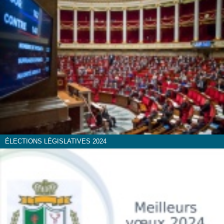
ÉLECTIONS LÉGISLATIVES 2024