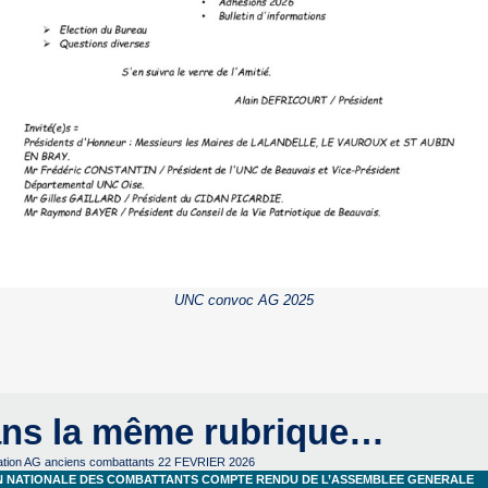
UNC convoc AG 2025
ns la même rubrique…
tion AG anciens combattants 22 FEVRIER 2026
N NATIONALE DES COMBATTANTS COMPTE RENDU DE L’ASSEMBLEE GENERALE