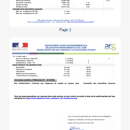
Page 1