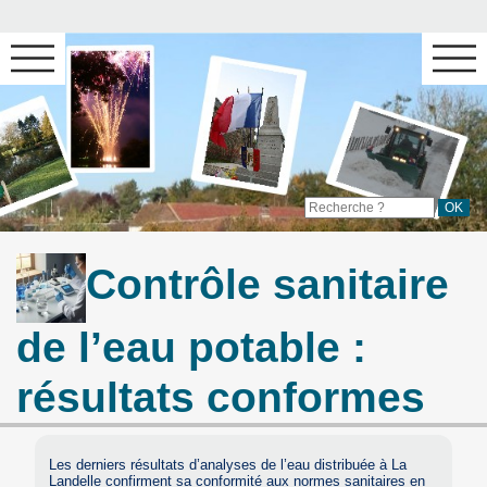
Contrôle sanitaire
de l’eau potable :
résultats conformes
Les derniers résultats d’analyses de l’eau distribuée à La
Landelle confirment sa conformité aux normes sanitaires en