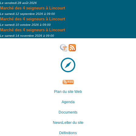
Le vendredi 28 août 2026
Marché des 4 seigneurs à Lincourt
Le samedi 12 septembre 2026 à 09:00
Marché des 4 seigneurs à Lincourt
Le samedi 10 octobre 2026 à 09:00
Marché des 4 seigneurs à Lincourt
Le samedi 14 novembre 2026 à 09:00
Plan du site Web
Agenda
Documents
NewsLetter du site
Définitions