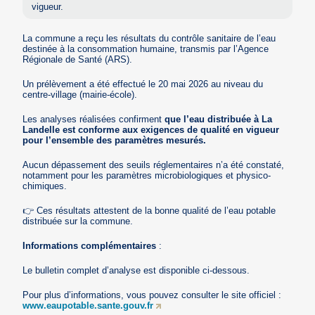
vigueur.
La commune a reçu les résultats du contrôle sanitaire de l’eau
destinée à la consommation humaine, transmis par l’Agence
Régionale de Santé (ARS).
Un prélèvement a été effectué le 20 mai 2026 au niveau du
centre-village (mairie-école).
Les analyses réalisées confirment
que l’eau distribuée à La
Landelle est conforme aux exigences de qualité en vigueur
pour l’ensemble des paramètres mesurés.
Aucun dépassement des seuils réglementaires n’a été constaté,
notamment pour les paramètres microbiologiques et physico-
chimiques.
👉 Ces résultats attestent de la bonne qualité de l’eau potable
distribuée sur la commune.
Informations complémentaires
:
Le bulletin complet d’analyse est disponible ci-dessous.
Pour plus d’informations, vous pouvez consulter le site officiel :
www.eaupotable.sante.gouv.fr