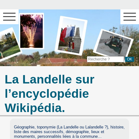
La Landelle sur
l’encyclopédie
Wikipédia.
Géographie, toponymie (La Landelle ou Lalandelle ?), histoire,
liste des maires successifs, démographie, lieux et
monuments, personnalités liées à la commune…