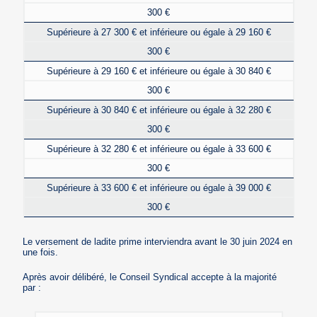
300 €
Supérieure à 27 300 € et inférieure ou égale à 29 160 €
300 €
Supérieure à 29 160 € et inférieure ou égale à 30 840 €
300 €
Supérieure à 30 840 € et inférieure ou égale à 32 280 €
300 €
Supérieure à 32 280 € et inférieure ou égale à 33 600 €
300 €
Supérieure à 33 600 € et inférieure ou égale à 39 000 €
300 €
Le versement de ladite prime interviendra avant le 30 juin 2024 en
une fois.
Après avoir délibéré, le Conseil Syndical accepte à la majorité
par :