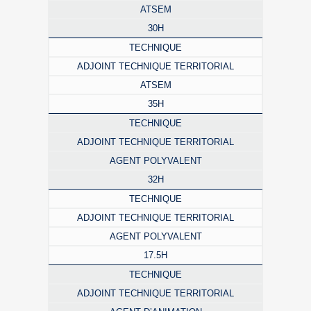
ATSEM
30H
TECHNIQUE
ADJOINT TECHNIQUE TERRITORIAL
ATSEM
35H
TECHNIQUE
ADJOINT TECHNIQUE TERRITORIAL
AGENT POLYVALENT
32H
TECHNIQUE
ADJOINT TECHNIQUE TERRITORIAL
AGENT POLYVALENT
17.5H
TECHNIQUE
ADJOINT TECHNIQUE TERRITORIAL