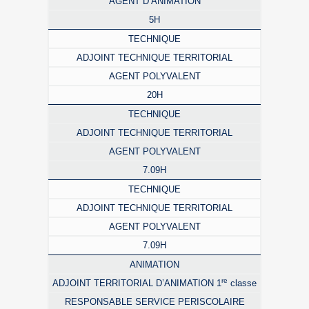
AGENT D’ANIMATION
5H
TECHNIQUE
ADJOINT TECHNIQUE TERRITORIAL
AGENT POLYVALENT
20H
TECHNIQUE
ADJOINT TECHNIQUE TERRITORIAL
AGENT POLYVALENT
7.09H
TECHNIQUE
ADJOINT TECHNIQUE TERRITORIAL
AGENT POLYVALENT
7.09H
ANIMATION
re
ADJOINT TERRITORIAL D’ANIMATION 1
classe
RESPONSABLE SERVICE PERISCOLAIRE