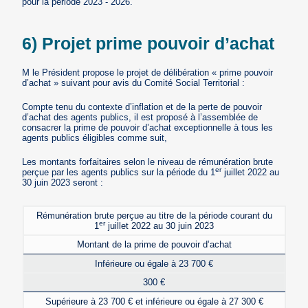
pour la période 2023 - 2026.
6) Projet prime pouvoir d’achat
M le Président propose le projet de délibération « prime pouvoir
d’achat » suivant pour avis du Comité Social Territorial :
Compte tenu du contexte d’inflation et de la perte de pouvoir
d’achat des agents publics, il est proposé à l’assemblée de
consacrer la prime de pouvoir d’achat exceptionnelle à tous les
agents publics éligibles comme suit,
Les montants forfaitaires selon le niveau de rémunération brute
er
perçue par les agents publics sur la période du 1
juillet 2022 au
30 juin 2023 seront :
Rémunération brute perçue au titre de la période courant du
er
1
juillet 2022 au 30 juin 2023
Montant de la prime de pouvoir d’achat
Inférieure ou égale à 23 700 €
300 €
Supérieure à 23 700 € et inférieure ou égale à 27 300 €