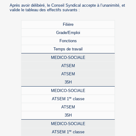
Après avoir délibéré, le Conseil Syndical accepte à l’unanimité, et
valide le tableau des effectifs suivants :
Filière
Grade/Emploi
Fonctions
Temps de travail
MEDICO-SOCIALE
ATSEM
ATSEM
35H
MEDICO-SOCIALE
re
ATSEM 1
classe
ATSEM
35H
MEDICO-SOCIALE
re
ATSEM 1
classe