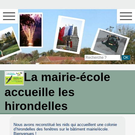
La mairie-école
accueille les
hirondelles
Nous avons reconstitué les nids qui accueillent une colonie
d’hirondelles des fenêtres sur le bâtiment mairie/école.
Bienvenues !