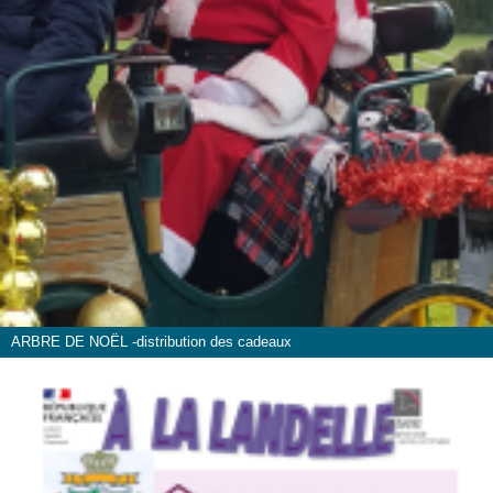
ARBRE DE NOËL -distribution des cadeaux