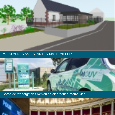
MAISON DES ASSISTANTES MATERNELLES
Borne de recharge des véhicules électriques Mouv’Oise