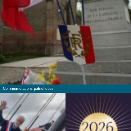
Commémorations patriotiques