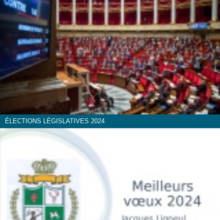
ÉLECTIONS LÉGISLATIVES 2024