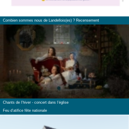
Combien sommes nous de Landellois(es) ? Recensement
Chants de l’hiver - concert dans l’église
Feu d’atifice fête nationale