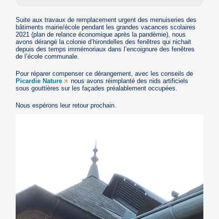
Suite aux travaux de remplacement urgent des menuiseries des
bâtiments mairie/école pendant les grandes vacances scolaires
2021 (plan de relance économique après la pandémie), nous
avons dérangé la colonie d’hirondelles des fenêtres qui nichait
depuis des temps immémoriaux dans l’encoignure des fenêtres
de l’école communale.
Pour réparer compenser ce dérangement, avec les conseils de
Picardie Nature
nous avons réimplanté des nids artificiels
sous gouttières sur les façades préalablement occupées.
Nous espérons leur retour prochain.