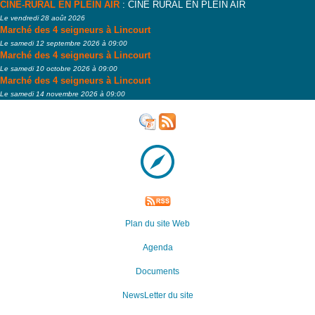
CINÉ-RURAL EN PLEIN AIR
: CINÉ RURAL EN PLEIN AIR
Le vendredi 28 août 2026
Marché des 4 seigneurs à Lincourt
Le samedi 12 septembre 2026 à 09:00
Marché des 4 seigneurs à Lincourt
Le samedi 10 octobre 2026 à 09:00
Marché des 4 seigneurs à Lincourt
Le samedi 14 novembre 2026 à 09:00
Plan du site Web
Agenda
Documents
NewsLetter du site