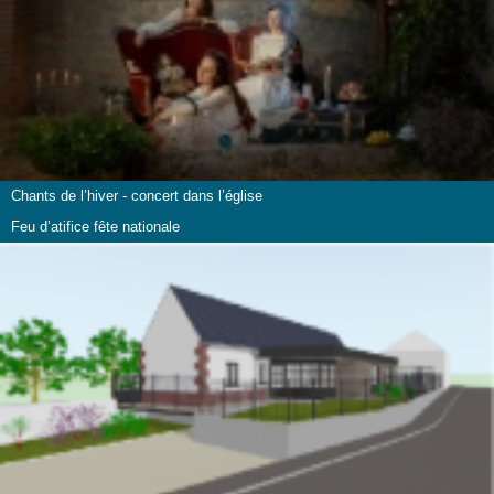
Chants de l’hiver - concert dans l’église
Feu d’atifice fête nationale