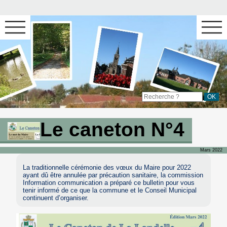
Le caneton N°4
Mars 2022
La traditionnelle cérémonie des vœux du Maire pour 2022
ayant dû être annulée par précaution sanitaire, la commission
Information communication a préparé ce bulletin pour vous
tenir informé de ce que la commune et le Conseil Municipal
continuent d’organiser.