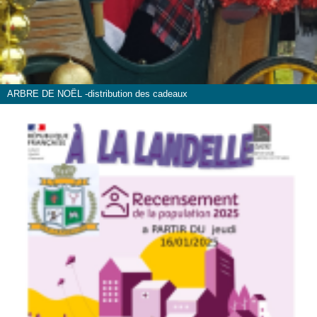
ARBRE DE NOËL -distribution des cadeaux