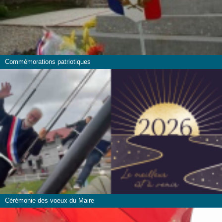
Commémorations patriotiques
Cérémonie des voeux du Maire