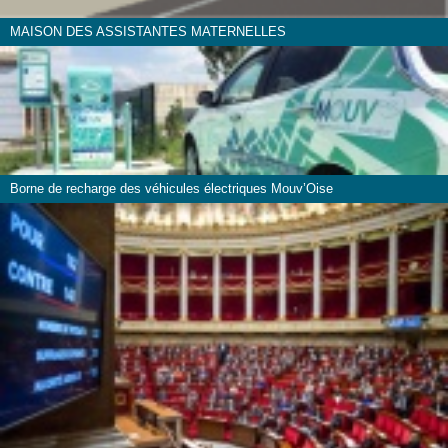
MAISON DES ASSISTANTES MATERNELLES
Borne de recharge des véhicules électriques Mouv’Oise