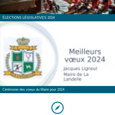
ÉLECTIONS LÉGISLATIVES 2024
Cérémonie des voeux du Maire pour 2024