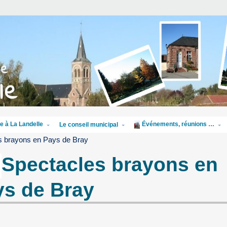
e à La Landelle
Événements, réunions …
Le conseil municipal
s brayons en Pays de Bray
Spectacles brayons en
ys de Bray