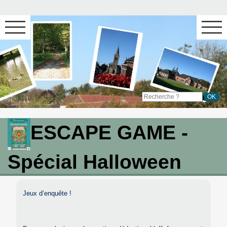
ESCAPE GAME -
Spécial Halloween
Jeux d’enquête !