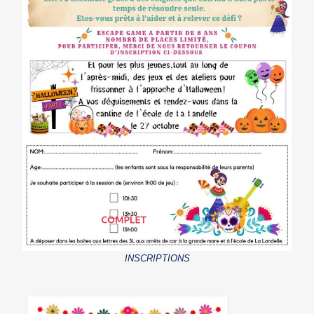
INSCRIPTIONS