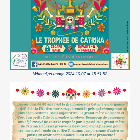
WhatsApp Image 2024-10-07 at 15.51.52