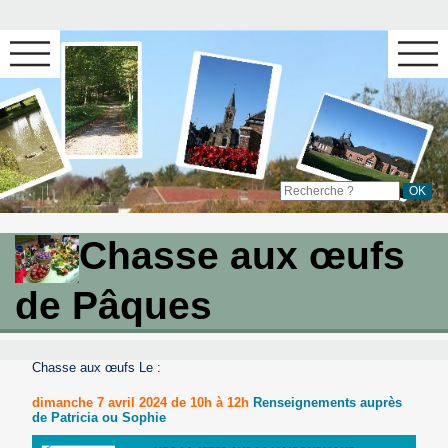
Chasse aux œufs
de Pâques
Chasse aux œufs Le :
dimanche 7 avril 2024 de 10h à 12h
Renseignements auprès
de Patricia ou Sophie