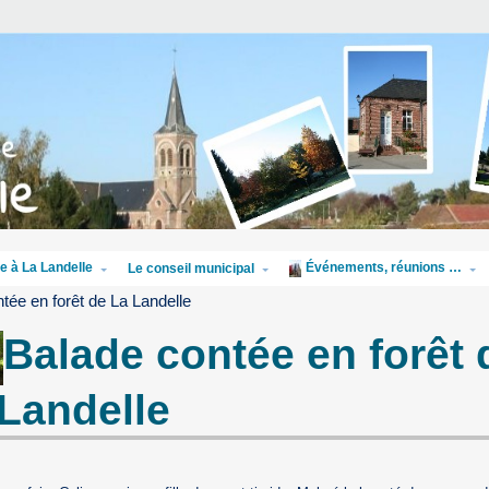
e à La Landelle
Événements, réunions …
Le conseil municipal
tée en forêt de La Landelle
Balade contée en forêt 
Landelle