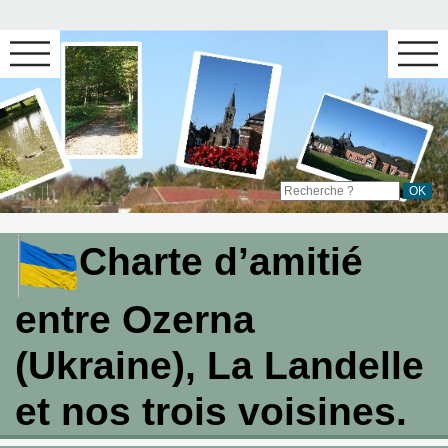
Charte d’amitié
entre Ozerna
(Ukraine), La Landelle
et nos trois voisines.