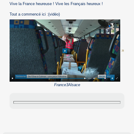
Vive la France heureuse ! Vive les Français heureux !
Tout a commencé ici :(vidéo)
France3Alsace