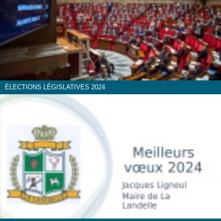
ÉLECTIONS LÉGISLATIVES 2024