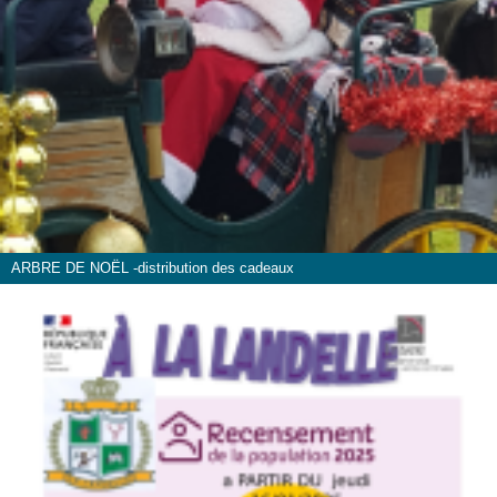
ARBRE DE NOËL -distribution des cadeaux