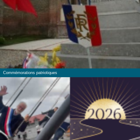
Commémorations patriotiques