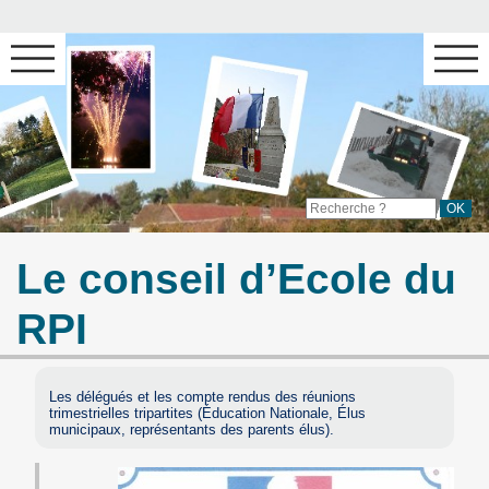
Le conseil d’Ecole du
RPI
Les délégués et les compte rendus des réunions
trimestrielles tripartites (Éducation Nationale, Élus
municipaux, représentants des parents élus).