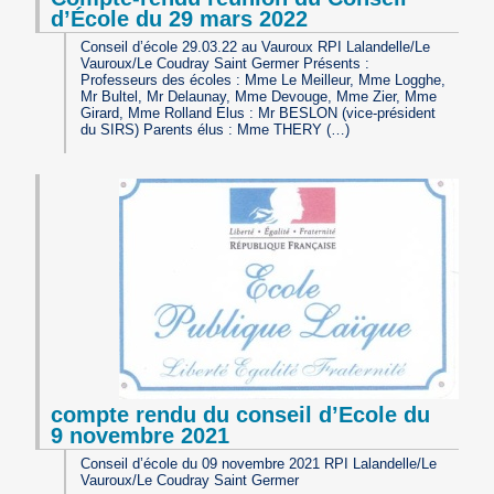
d’École du 29 mars 2022
Conseil d’école 29.03.22 au Vauroux RPI Lalandelle/Le
Vauroux/Le Coudray Saint Germer Présents :
Professeurs des écoles : Mme Le Meilleur, Mme Logghe,
Mr Bultel, Mr Delaunay, Mme Devouge, Mme Zier, Mme
Girard, Mme Rolland Elus : Mr BESLON (vice-président
du SIRS) Parents élus : Mme THERY (…)
compte rendu du conseil d’Ecole du
9 novembre 2021
Conseil d’école du 09 novembre 2021 RPI Lalandelle/Le
Vauroux/Le Coudray Saint Germer