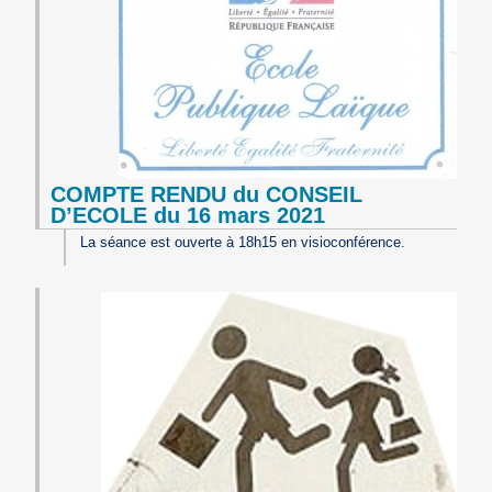
COMPTE RENDU du CONSEIL
D’ECOLE du 16 mars 2021
La séance est ouverte à 18h15 en visioconférence.