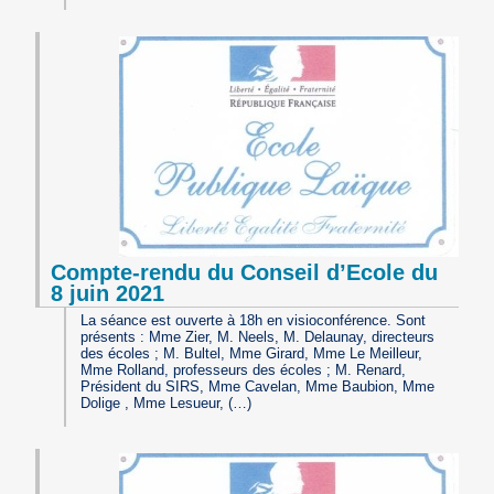
Compte-rendu du Conseil d’Ecole du
8 juin 2021
La séance est ouverte à 18h en visioconférence. Sont
présents : Mme Zier, M. Neels, M. Delaunay, directeurs
des écoles ; M. Bultel, Mme Girard, Mme Le Meilleur,
Mme Rolland, professeurs des écoles ; M. Renard,
Président du SIRS, Mme Cavelan, Mme Baubion, Mme
Dolige , Mme Lesueur, (…)