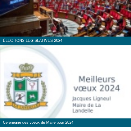
ÉLECTIONS LÉGISLATIVES 2024
Cérémonie des voeux du Maire pour 2024