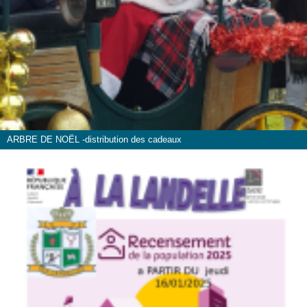
ARBRE DE NOËL -distribution des cadeaux