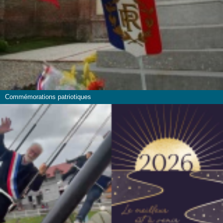
Commémorations patriotiques