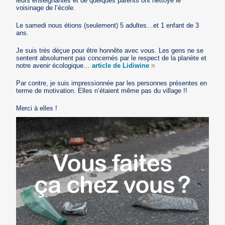
leurs enseignantes et de quelques parents ont nettoyé le
voisinage de l’école.
Le samedi nous étions (seulement) 5 adultes…et 1 enfant de 3
ans.
Je suis très déçue pour être honnête avec vous. Les gens ne se
sentent absolument pas concernés par le respect de la planète et
notre avenir écologique…
article de Lidiwine
Par contre, je suis impressionnée par les personnes présentes en
terme de motivation. Elles n’étaient même pas du village !!
Merci à elles !