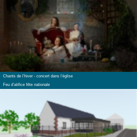
Chants de l’hiver - concert dans l’église
Feu d’atifice fête nationale