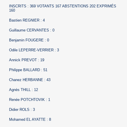
INSCRITS : 369 VOTANTS 167 ABSTENTIONS 202 EXPRIMÉS
160
Bastien REGNIER : 4
Guillaume CERVANTES : 0
Benjamin FOUGERE : 0
Odile LEPERRE-VERRIER : 3
Annick PREVOT : 19
Philippe BALLARD : 51
Chanez HERBANNE : 43
Agnès THILL : 12
Renée POTCHTOVIK : 1
Didier ROLS : 3
Mohamed EL AYATTE : 8