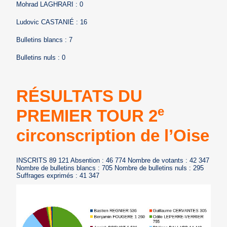
Mohrad LAGHRARI : 0
Ludovic CASTANIÉ : 16
Bulletins blancs : 7
Bulletins nuls : 0
RÉSULTATS DU
e
PREMIER TOUR 2
circonscription de l’Oise
INSCRITS 89 121 Absention : 46 774 Nombre de votants : 42 347
Nombre de bulletins blancs : 705 Nombre de bulletins nuls : 295
Suffrages exprimés : 41 347