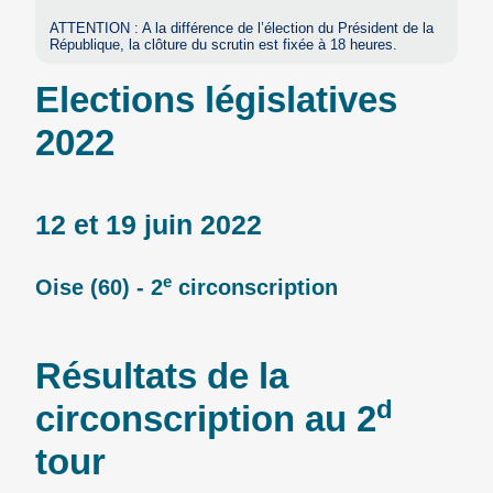
ATTENTION : A la différence de l’élection du Président de la
République, la clôture du scrutin est fixée à 18 heures.
Elections législatives
2022
12 et 19 juin 2022
e
Oise (60) - 2
circonscription
Résultats de la
d
circonscription au 2
tour