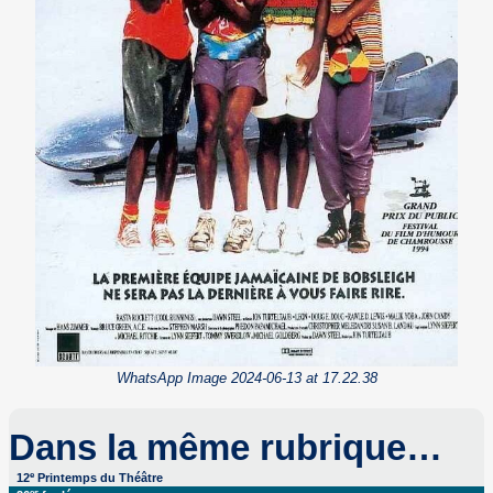
WhatsApp Image 2024-06-13 at 17.22.38
Dans la même rubrique…
e
12
Printemps du Théâtre
es