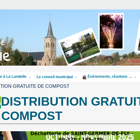
e à La Landelle
Événements, réunions …
Le conseil municipal
UTION GRATUITE DE COMPOST
DISTRIBUTION GRATUI
 COMPOST